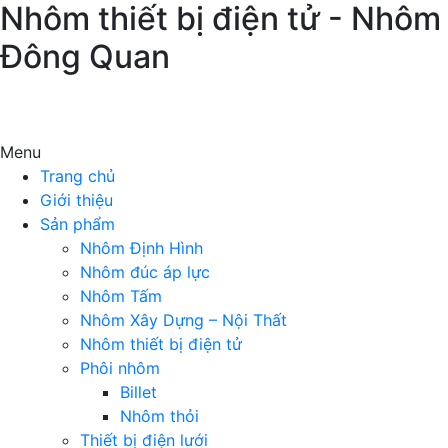
Nhôm thiết bị điện tử - Nhôm
Đông Quan
Menu
Trang chủ
Giới thiệu
Sản phẩm
Nhôm Định Hình
Nhôm đúc áp lực
Nhôm Tấm
Nhôm Xây Dựng – Nội Thất
Nhôm thiết bị điện tử
Phôi nhôm
Billet
Nhôm thỏi
Thiết bị điện lưới