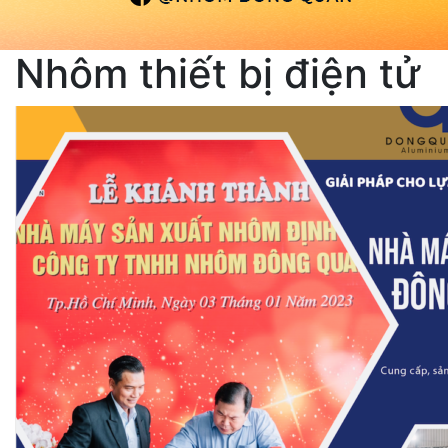
Nhôm thiết bị điện tử