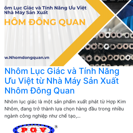
Nhôm Lục Giác và Tính Năng
Ưu Việt từ Nhà Máy Sản Xuất
Nhôm Đông Quan
Nhôm lục giác là một sản phẩm xuất phát từ Hợp Kim
Nhôm, đang trở thành lựa chọn hàng đầu trong nhiều
ngành công nghiệp như chế tạo,...