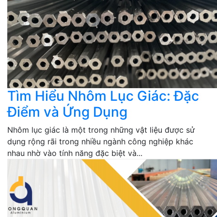
Tìm Hiểu Nhôm Lục Giác: Đặc
Điểm và Ứng Dụng
Nhôm lục giác là một trong những vật liệu được sử
dụng rộng rãi trong nhiều ngành công nghiệp khác
nhau nhờ vào tính năng đặc biệt và...