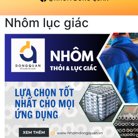
Nhôm lục giác