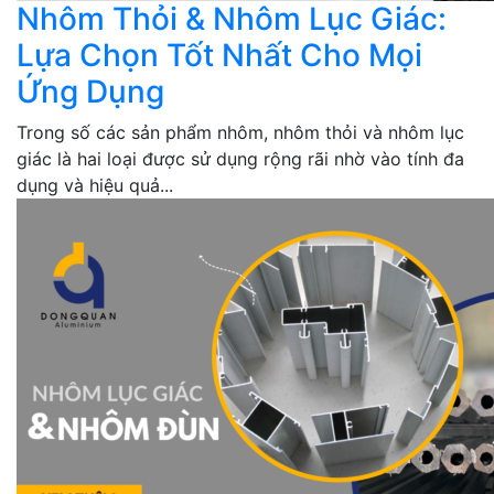
Nhôm Thỏi & Nhôm Lục Giác:
Lựa Chọn Tốt Nhất Cho Mọi
Ứng Dụng
Trong số các sản phẩm nhôm, nhôm thỏi và nhôm lục
giác là hai loại được sử dụng rộng rãi nhờ vào tính đa
dụng và hiệu quả...