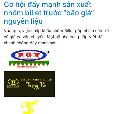
Cơ hội đẩy mạnh sản xuất
nhôm billet trước “bão giá”
nguyên liệu
Vừa qua, việc nhập khẩu nhôm Billet gặp nhiều cản trở
về giá và vận chuyển. Một số nhà cung cấp Việt đã
nhanh chóng đẩy mạnh sản...