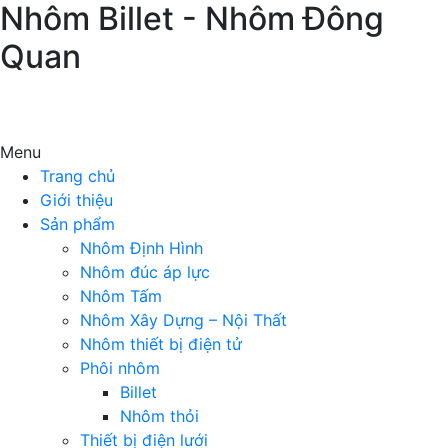
Nhôm Billet - Nhôm Đông
Quan
Menu
Trang chủ
Giới thiệu
Sản phẩm
Nhôm Định Hình
Nhôm đúc áp lực
Nhôm Tấm
Nhôm Xây Dựng – Nội Thất
Nhôm thiết bị điện tử
Phôi nhôm
Billet
Nhôm thỏi
Thiết bị điện lưới