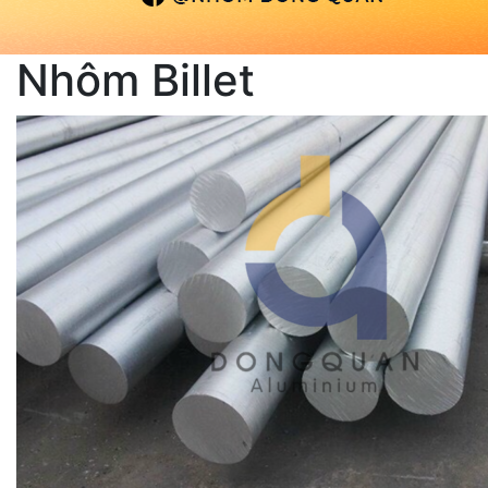
Nhôm Billet