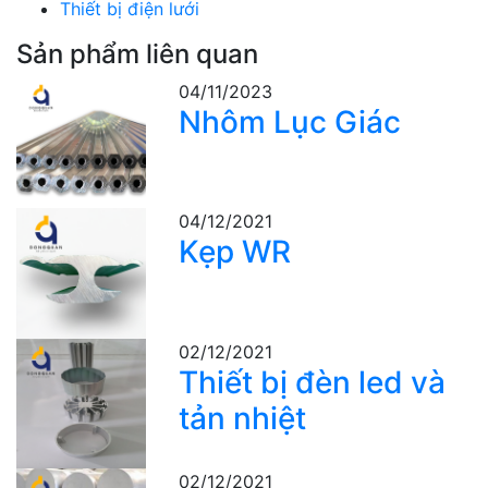
Thiết bị điện lưới
Sản phẩm liên quan
04/11/2023
Nhôm Lục Giác
04/12/2021
Kẹp WR
02/12/2021
Thiết bị đèn led và
tản nhiệt
02/12/2021