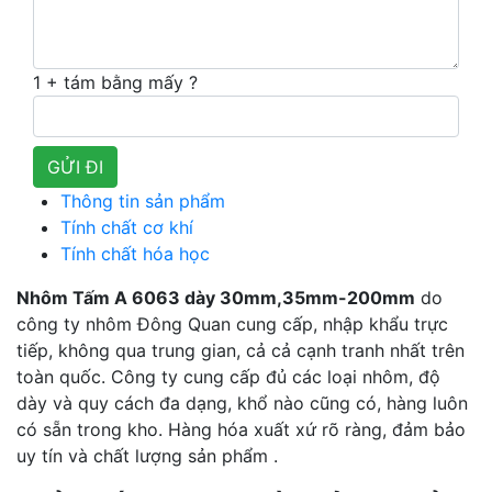
1 + tám bằng mấy ?
Thông tin sản phẩm
Tính chất cơ khí
Tính chất hóa học
Nhôm Tấm A 6063 dày 30mm,35mm-200mm
do
công ty nhôm Đông Quan cung cấp, nhập khẩu trực
tiếp, không qua trung gian, cả cả cạnh tranh nhất trên
toàn quốc. Công ty cung cấp đủ các loại nhôm, độ
dày và quy cách đa dạng, khổ nào cũng có, hàng luôn
có sẵn trong kho. Hàng hóa xuất xứ rõ ràng, đảm bảo
uy tín và chất lượng sản phẩm .