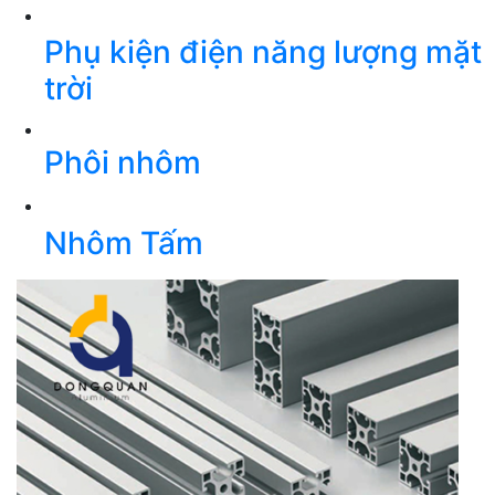
Phụ kiện điện năng lượng mặt
trời
Phôi nhôm
Nhôm Tấm