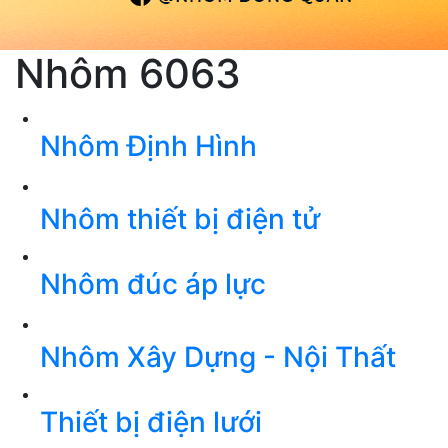
Nhôm 6063
Nhôm Định Hình
Nhôm thiết bị điện tử
Nhôm đúc áp lực
Nhôm Xây Dựng - Nội Thất
Thiết bị điện lưới