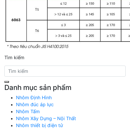
Tìm kiếm
Danh mục sản phẩm
Nhôm Định Hình
Nhôm đúc áp lực
Nhôm Tấm
Nhôm Xây Dựng – Nội Thất
Nhôm thiết bị điện tử