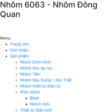
Nhôm 6063 - Nhôm Đông
Quan
Menu
Trang chủ
Giới thiệu
Sản phẩm
Nhôm Định Hình
Nhôm đúc áp lực
Nhôm Tấm
Nhôm Xây Dựng – Nội Thất
Nhôm thiết bị điện tử
Phôi nhôm
Billet
Nhôm thỏi
Thiết bị điện lưới