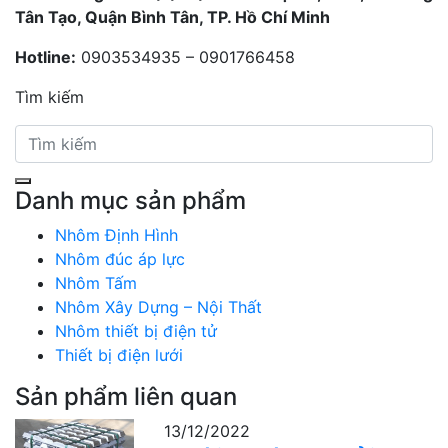
Tân Tạo, Quận Bình Tân, TP. Hồ Chí Minh
Hotline:
0903534935 – 0901766458
Tìm kiếm
Danh mục sản phẩm
Nhôm Định Hình
Nhôm đúc áp lực
Nhôm Tấm
Nhôm Xây Dựng – Nội Thất
Nhôm thiết bị điện tử
Thiết bị điện lưới
Sản phẩm liên quan
13/12/2022