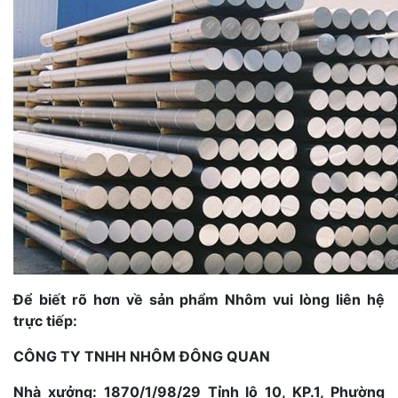
Để biết rõ hơn về sản phẩm Nhôm vui lòng liên hệ
trực tiếp:
CÔNG TY TNHH NHÔM ĐÔNG QUAN
Nhà xưởng: 1870/1/98/29 Tỉnh lộ 10, KP.1, Phường