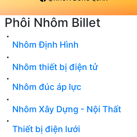
Phôi Nhôm Billet
Nhôm Định Hình
Nhôm thiết bị điện tử
Nhôm đúc áp lực
Nhôm Xây Dựng - Nội Thất
Thiết bị điện lưới