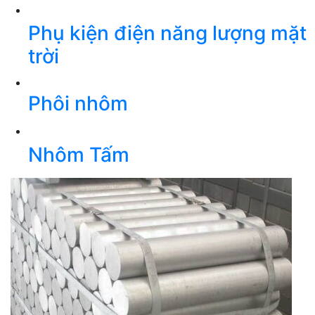
Phụ kiện điện năng lượng mặt
trời
Phôi nhôm
Nhôm Tấm