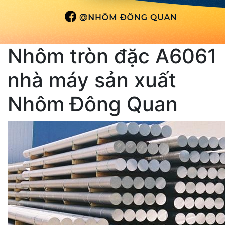
Nhôm tròn đặc A6061
nhà máy sản xuất
Nhôm Đông Quan