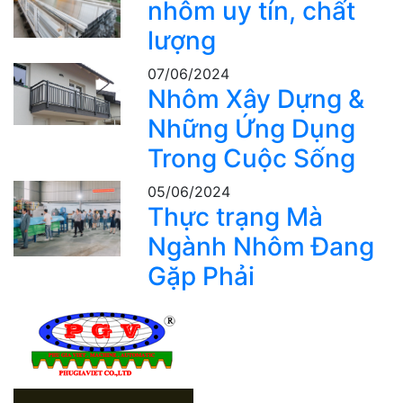
nhôm uy tín, chất
lượng
07/06/2024
Nhôm Xây Dựng &
Những Ứng Dụng
Trong Cuộc Sống
05/06/2024
Thực trạng Mà
Ngành Nhôm Đang
Gặp Phải