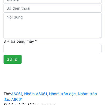
3 + ba bằng mấy ?
Thẻ:
A6061
,
Nhôm A6061
,
Nhôm tròn đặc
,
Nhôm tròn
đặc A6061