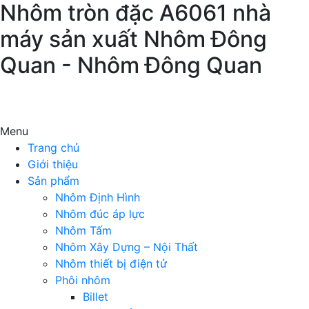
Nhôm tròn đặc A6061 nhà
máy sản xuất Nhôm Đông
Quan - Nhôm Đông Quan
Menu
Trang chủ
Giới thiệu
Sản phẩm
Nhôm Định Hình
Nhôm đúc áp lực
Nhôm Tấm
Nhôm Xây Dựng – Nội Thất
Nhôm thiết bị điện tử
Phôi nhôm
Billet