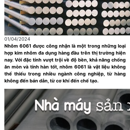
01/04/2024
Nhôm 6061 được công nhận là một trong những loại
hợp kim nhôm đa dụng hàng đầu trên thị trường hiện
nay. Với đặc tính vượt trội về độ bền, khả năng chống
ăn mòn và tính hàn tốt, nhôm 6061 là vật liệu không
thể thiếu trong nhiều ngành công nghiệp, từ hàng
không đến bán dẫn, từ cơ khí đến chế tạo.