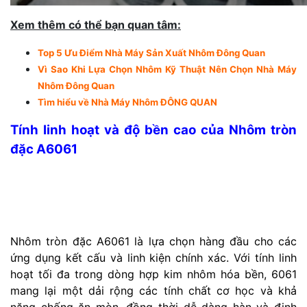
Xem thêm có thể bạn quan tâm:
Top 5 Ưu Điểm Nhà Máy Sản Xuất Nhôm Đông Quan
Vì Sao Khi Lựa Chọn Nhôm Kỹ Thuật Nên Chọn Nhà Máy
Nhôm Đông Quan
Tìm hiểu về Nhà Máy Nhôm ĐÔNG QUAN
Tính linh hoạt và độ bền cao của Nhôm tròn
đặc A6061
Nhôm tròn đặc A6061 là lựa chọn hàng đầu cho các
ứng dụng kết cấu và linh kiện chính xác. Với tính linh
hoạt tối đa trong dòng hợp kim nhôm hóa bền, 6061
mang lại một dải rộng các tính chất cơ học và khả