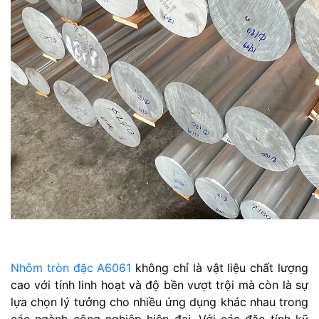
Nhôm tròn đặc A6061
không chỉ là vật liệu chất lượng
cao với tính linh hoạt và độ bền vượt trội mà còn là sự
lựa chọn lý tưởng cho nhiều ứng dụng khác nhau trong