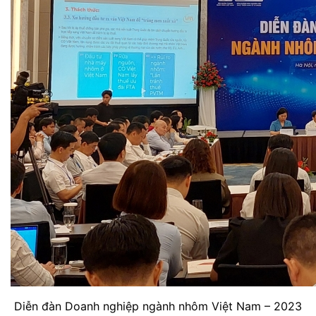
Diễn đàn Doanh nghiệp ngành nhôm Việt Nam – 2023