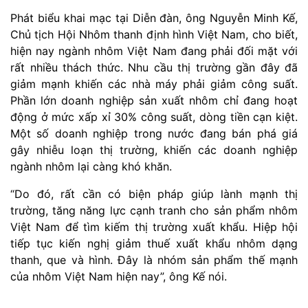
Phát biểu khai mạc tại Diễn đàn, ông Nguyễn Minh Kế,
Chủ tịch Hội Nhôm thanh định hình Việt Nam, cho biết,
hiện nay ngành nhôm Việt Nam đang phải đối mặt với
rất nhiều thách thức. Nhu cầu thị trường gần đây đã
giảm mạnh khiến các nhà máy phải giảm công suất.
Phần lớn doanh nghiệp sản xuất nhôm chỉ đang hoạt
động ở mức xấp xỉ 30% công suất, dòng tiền cạn kiệt.
Một số doanh nghiệp trong nước đang bán phá giá
gây nhiễu loạn thị trường, khiến các doanh nghiệp
ngành nhôm lại càng khó khăn.
“Do đó, rất cần có biện pháp giúp lành mạnh thị
trường, tăng năng lực cạnh tranh cho sản phẩm nhôm
Việt Nam để tìm kiếm thị trường xuất khẩu. Hiệp hội
tiếp tục kiến nghị giảm thuế xuất khẩu nhôm dạng
thanh, que và hình. Đây là nhóm sản phẩm thế mạnh
của nhôm Việt Nam hiện nay”, ông Kế nói.