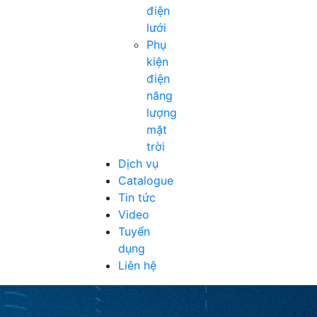
điện
lưới
Phụ
kiện
điện
năng
lượng
mặt
trời
Dịch vụ
Catalogue
Tin tức
Video
Tuyển
dụng
Liên hệ