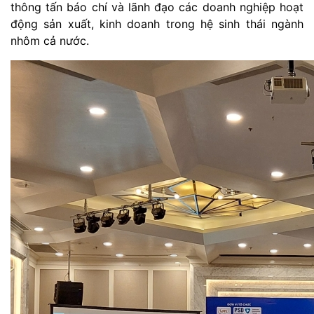
thông tấn báo chí và lãnh đạo các doanh nghiệp hoạt
động sản xuất, kinh doanh trong hệ sinh thái ngành
nhôm cả nước.