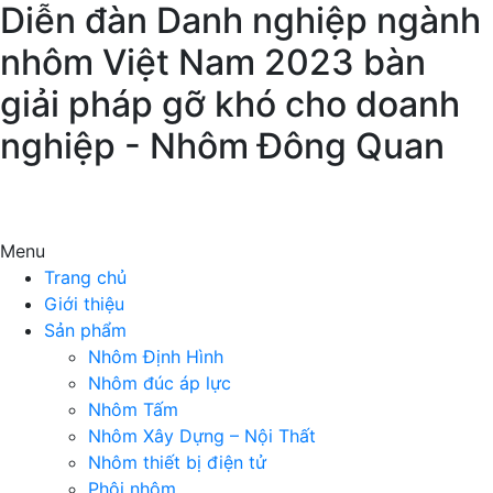
Diễn đàn Danh nghiệp ngành
nhôm Việt Nam 2023 bàn
giải pháp gỡ khó cho doanh
nghiệp - Nhôm Đông Quan
Menu
Trang chủ
Giới thiệu
Sản phẩm
Nhôm Định Hình
Nhôm đúc áp lực
Nhôm Tấm
Nhôm Xây Dựng – Nội Thất
Nhôm thiết bị điện tử
Phôi nhôm