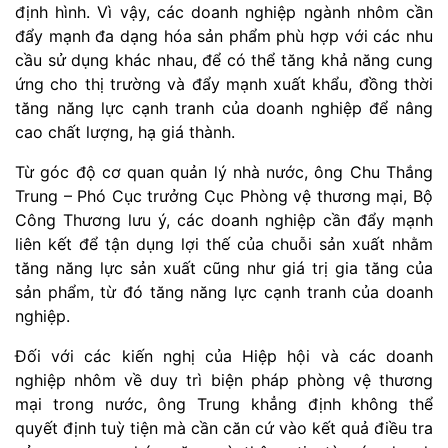
định hình. Vì vậy, các doanh nghiệp ngành nhôm cần
đẩy mạnh đa dạng hóa sản phẩm phù hợp với các nhu
cầu sử dụng khác nhau, để có thể tăng khả năng cung
ứng cho thị trường và đẩy mạnh xuất khẩu, đồng thời
tăng năng lực cạnh tranh của doanh nghiệp để nâng
cao chất lượng, hạ giá thành.
Từ góc độ cơ quan quản lý nhà nước, ông Chu Thắng
Trung – Phó Cục trưởng Cục Phòng vệ thương mại, Bộ
Công Thương lưu ý, các doanh nghiệp cần đẩy mạnh
liên kết để tận dụng lợi thế của chuỗi sản xuất nhằm
tăng năng lực sản xuất cũng như giá trị gia tăng của
sản phẩm, từ đó tăng năng lực cạnh tranh của doanh
nghiệp.
Đối với các kiến nghị của Hiệp hội và các doanh
nghiệp nhôm về duy trì biện pháp phòng vệ thương
mại trong nước, ông Trung khẳng định không thể
quyết định tuỳ tiện mà cần căn cứ vào kết quả điều tra