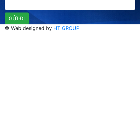
© Web designed by
HT GROUP